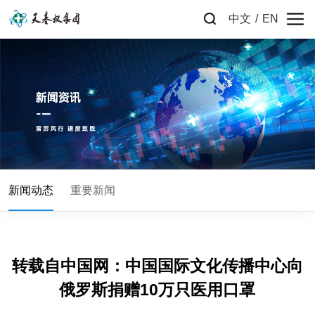
中文
/
EN
新闻动态
重要新闻
俄罗斯捐赠10万只医用口罩