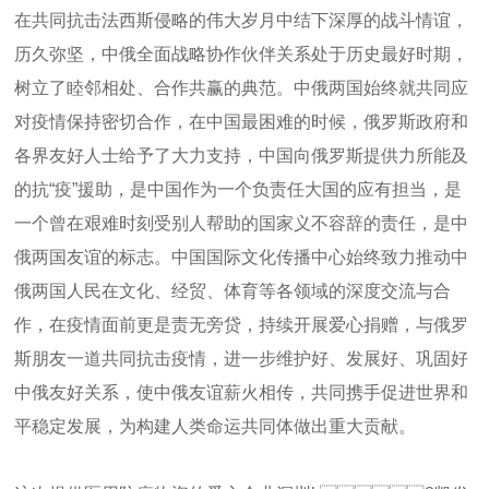
平稳定发展，为构建人类命运共同体做出重大贡献。