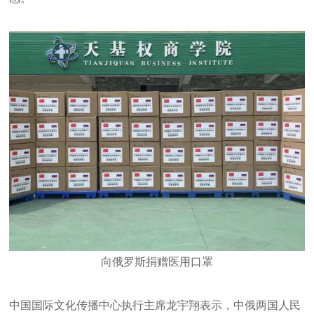
向俄罗斯捐赠医用口罩