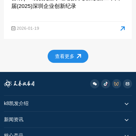
届(2025)深圳企业创新纪录
2026-01-19
查看更多
k8凯发介绍
新闻资讯
核心产品