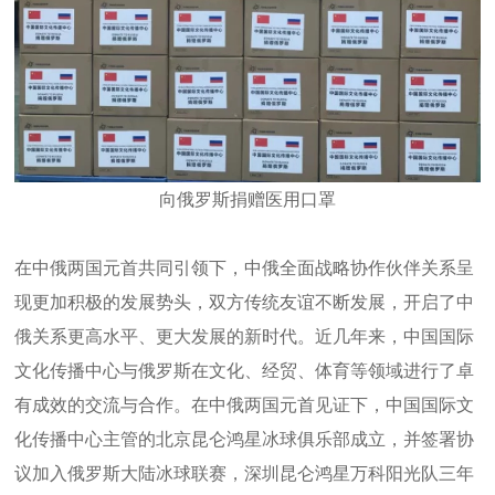
向俄罗斯捐赠医用口罩