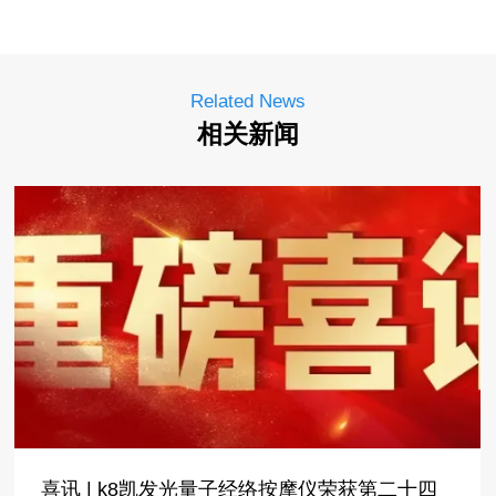
Related News
相关新闻