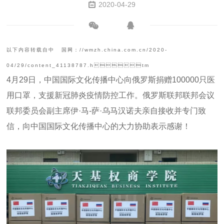
2020-04-29
04/29/content_41138787.htm
信，向中国国际文化传播中心的大力协助表示感谢！