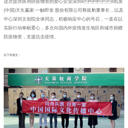
防疫物资，支援抗击疫情。
以下非原文：