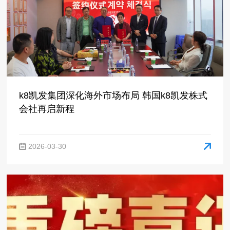
会社再启新程
2026-03-30