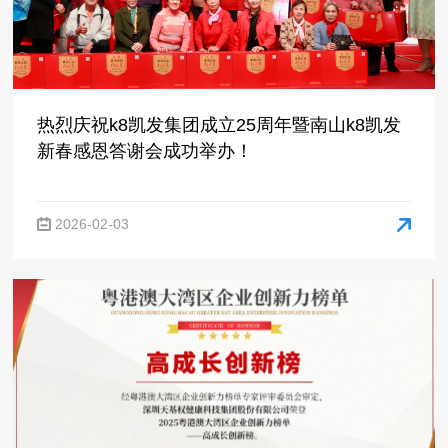
新春感恩答谢会成功举办！
2026-02-03