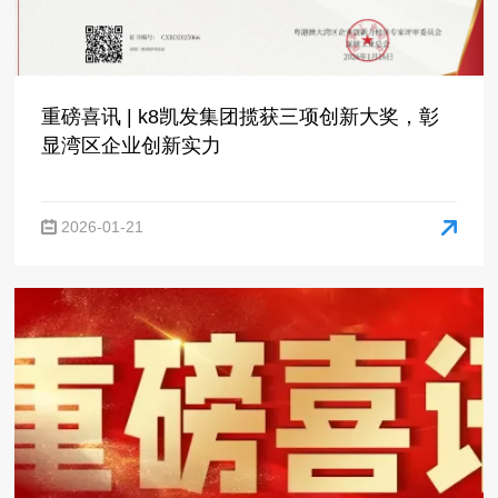
显湾区企业创新实力
2026-01-21