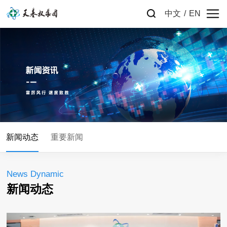
中文
/
EN
新闻动态
重要新闻
News Dynamic
新闻动态