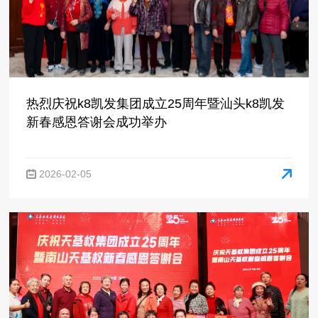
新春感恩答谢会成功举办
2026-02-05