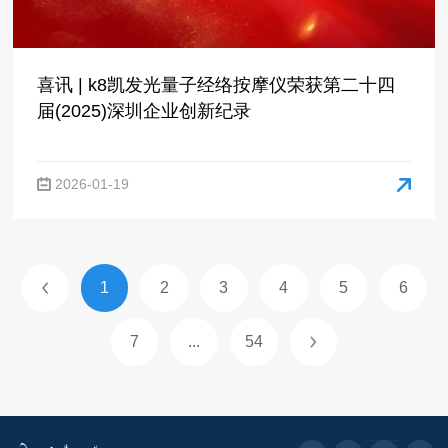
届(2025)深圳企业创新纪录
2026-01-19
1
2
3
4
5
6
7
...
54