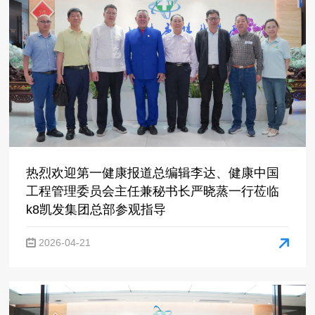
k8凯发集团总部参观指导
2026-04-21