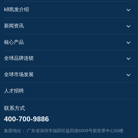
k8凯发介绍
新闻资讯
核心产品
全球品牌连锁
全球市场发展
人才招聘
联系方式
400-700-9886
集团地址： 广东省深圳市福田区益田路6009号新世界中心50楼