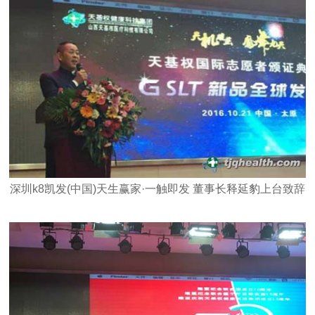
深圳k8凯发(中国)天生赢家·一触即发 董事长释延豹上台致辞