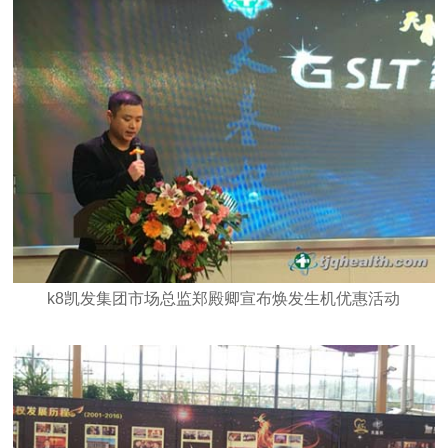
k8凯发集团市场总监郑殿卿宣布焕发生机优惠活动