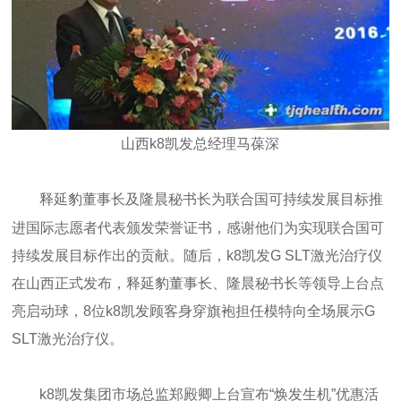
山西k8凯发总经理马葆深
SLT激光治疗仪。