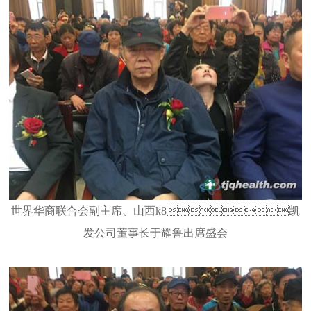
发公司董事长于耀鲁出席盛会