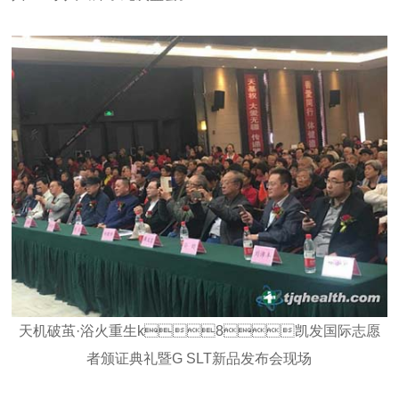
者颁证典礼暨G SLT新品发布会现场